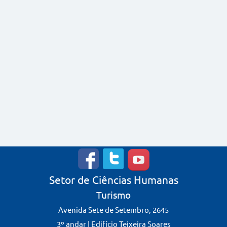
Setor de Ciências Humanas
Turismo
Avenida Sete de Setembro, 2645
3º andar | Edifício Teixeira Soares