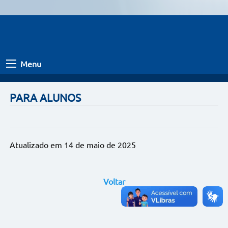
Menu
PARA ALUNOS
Atualizado em 14 de maio de 2025
Voltar