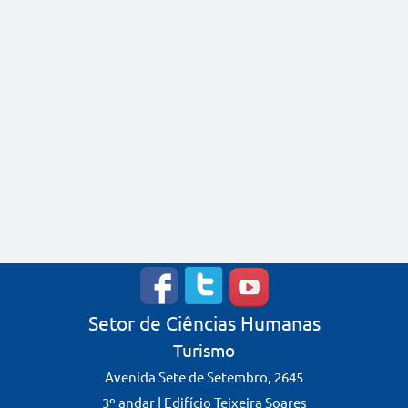
Setor de Ciências Humanas
Turismo
Avenida Sete de Setembro, 2645
3º andar | Edifício Teixeira Soares