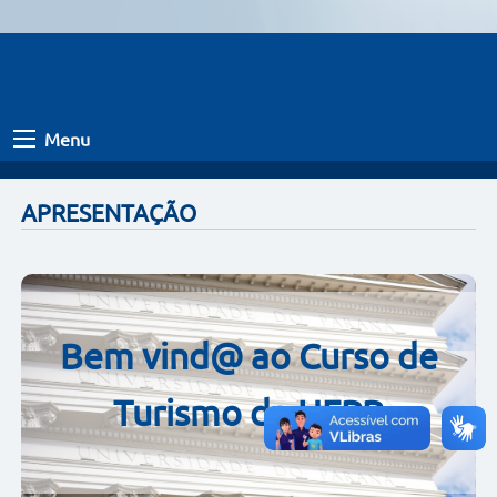
Menu
APRESENTAÇÃO
Bem vind@ ao Curso de
Turismo da UFPR