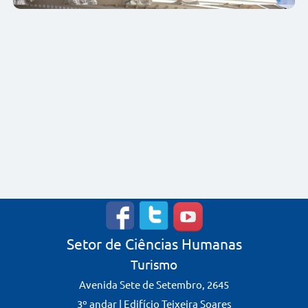
Setor de Ciências Humanas
Turismo
Avenida Sete de Setembro, 2645
3º andar | Edifício Teixeira Soares