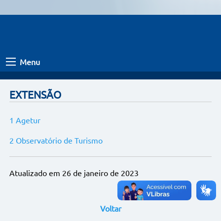
Menu
EXTENSÃO
1 Agetur
2 Observatório de Turismo
Atualizado em 26 de janeiro de 2023
Voltar