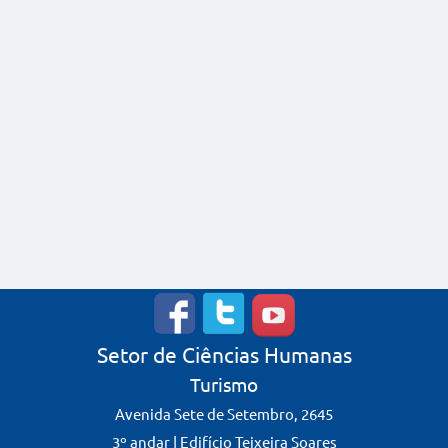
Setor de Ciências Humanas
Turismo
Avenida Sete de Setembro, 2645
3º andar | Edifício Teixeira Soares