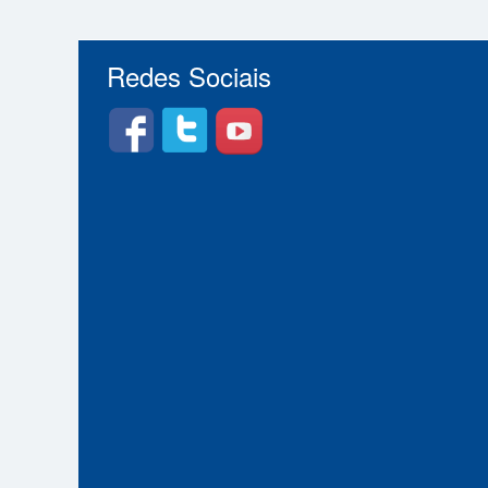
Redes Sociais