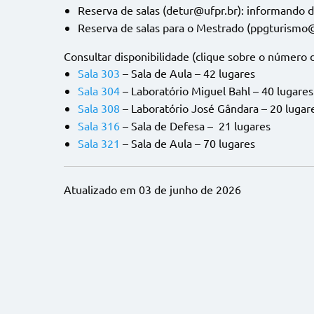
Reserva de salas (detur@ufpr.br): informando d
Reserva de salas para o Mestrado (ppgturismo@
Consultar disponibilidade (clique sobre o número d
Sala 303
– Sala de Aula – 42 lugares
Sala 304
– Laboratório Miguel Bahl – 40 lugares
Sala 308
– Laboratório José Gândara – 20 lugar
Sala 316
– Sala de Defesa – 21 lugares
Sala 321
– Sala de Aula – 70 lugares
Atualizado em 03 de junho de 2026