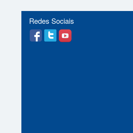
Redes Sociais